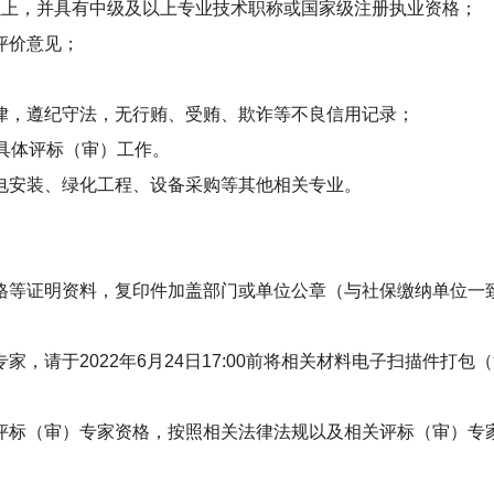
上，并具有中级及以上专业技术职称或国家级注册执业资格；
评价意见；
，遵纪守法，无行贿、受贿、欺诈等不良信用记录；
具体评标（审）工作。
安装、绿化工程、设备采购等其他相关专业。
等证明资料，复印件加盖部门或单位公章（与社保缴纳单位一
请于2022年6月24日17:00前将相关材料电子扫描件打包
标（审）专家资格，按照相关法律法规以及相关评标（审）专家