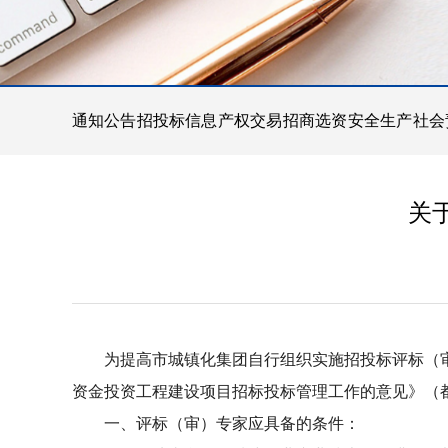
通知公告
招投标信息
产权交易
招商选资
安全生产
社会
关
为提高市城镇化集团自行组织实施招投标评标（审
资金投资工程建设项目招标投标管理工作的意见》（都
一、评标（审）专家应具备的条件：