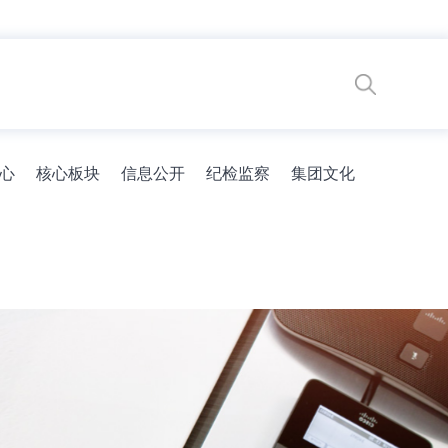
心
核心板块
信息公开
纪检监察
集团文化