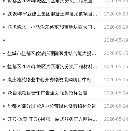
盐都区2026年城区片区雨污分流工程质量管理服务招标公告
2026-05-20
2026年华庭建工集团混凝土年度采购项目（二次）中标候选人结果公示
2026-05-20
腾飞路北、小马沟东路东78亩地块西大门等结构深化采购服务中标候选人结果公示
2026-05-19
2026-05-19
盐城市盐都区鞍湖护理院医养结合能力提升工程(办公家具、厨房设备）招标公告
2026-05-15
盐都区2026年城区片区雨污分流工程材料检测项目（二次）中标候选人结果公示
2026-05-15
康庄雅苑物业中心开办物资采购项目中标候选人结果公示
2026-05-15
78亩地项目营销广告企划服务招标公告
2026-05-14
盐都区部分国省道中分带绿化修剪招标公告
2026-05-14
开云·体育,开云(中国)一站式服务官方网站 2026年第三方安全服务项目中标候选人结果公示
2026-05-14