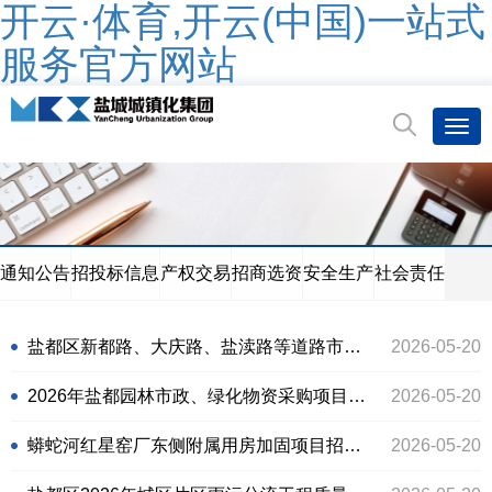
开云·体育,开云(中国)一站式
服务官方网站
通知公告
招投标信息
产权交易
招商选资
安全生产
社会责任
盐都区新都路、大庆路、盐渎路等道路市政设施维修项目招标公告
2026-05-20
2026年盐都园林市政、绿化物资采购项目招标公告
2026-05-20
蟒蛇河红星窑厂东侧附属用房加固项目招标公告
2026-05-20