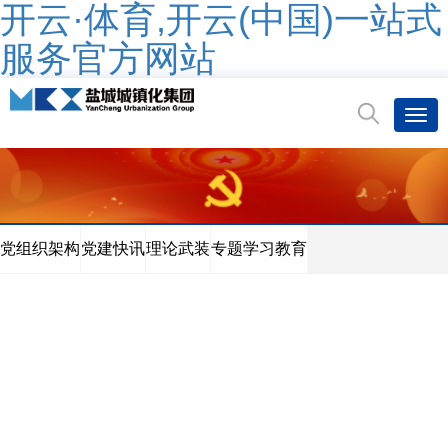
开云·体育,开云(中国)一站式
服务官方网站
党组织架构
党建快讯
理论武装
专题学习教育