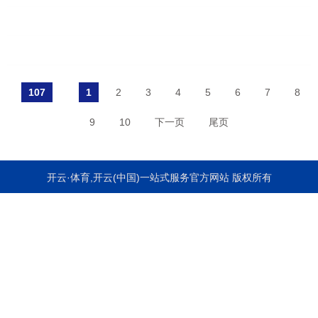
107
1
2
3
4
5
6
7
8
9
10
下一页
尾页
开云·体育,开云(中国)一站式服务官方网站 版权所有