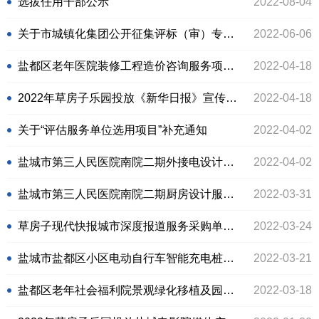
选拔任用干部公示
2022-08-04
关于市城镇化集团公开征集评标（审）专家的公告
2022-06-06
盐都区老年医院装修工程造价咨询服务项目招标公告
2022-04-18
2022年草房子乐园投放《新华日报》宣传稿件项目单一来源论证公示
2022-04-18
关于“评估服务单位选用项目”补充通知
2022-04-02
盐城市第三人民医院南院二期外接电设计服务项目更正公告
2022-04-02
盐城市第三人民医院南院二期厨房设计服务项目更正公告
2022-03-31
草房子现代快报城市深度报道服务采购单一来源采购公示
2022-03-24
盐城市盐都区小区电动自行车智能充电桩工程监理服务补充通知公告
2022-03-21
盐都区老年社会福利院景观绿化移植及园路工程招标暂停公告
2022-03-18