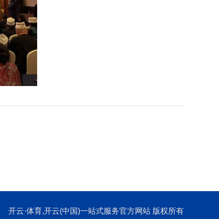
开云·体育,开云(中国)一站式服务官方网站 版权所有