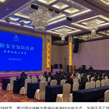
现场指导，通过理论讲解与案例分析相结合的方式，为酒店员工