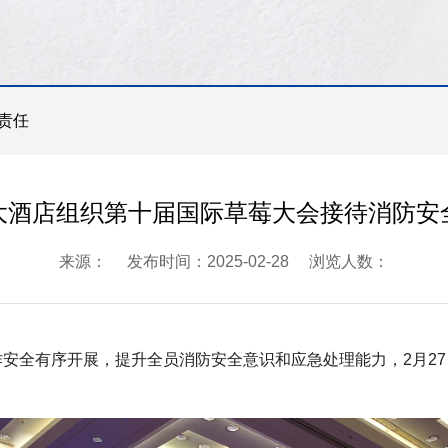
责任
大酒店组织第十届国际草莓大会接待消防安
来源：
发布时间：2025-02-28
浏览人数：
作安全有序开展，提升全员消防安全意识和应急
处理
能力，
2
月
27