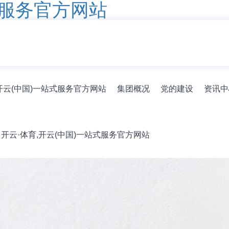
式服务官方网站
,开云(中国)一站式服务官方网站
集团概况
党的建设
资讯中
开云·体育,开云(中国)一站式服务官方网站