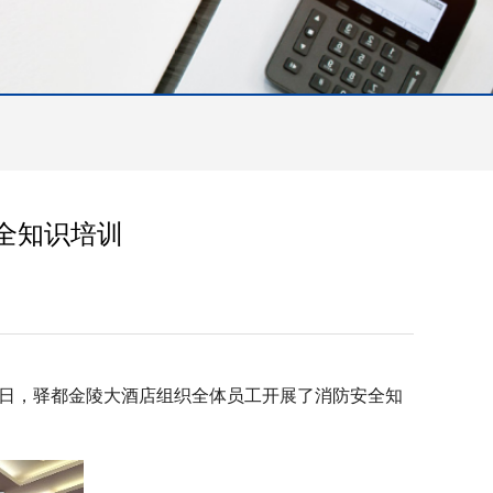
全知识培训
日
，
驿都金陵大酒店组织全体员工开展了消防安全知