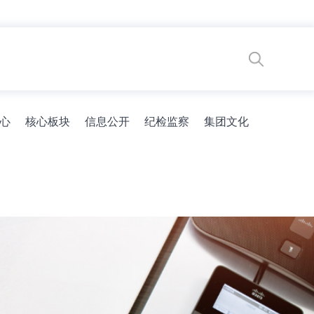
心
核心板块
信息公开
纪检监察
集团文化