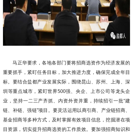
马正华要求，各地各部门要将招商选资作为经济发展的
重要抓手，紧盯任务目标，加大推进力度，确保完成全年目
标。要结合盐都产业发展实际，围绕昆山、苏州、上海、深
圳等重点城市，紧盯世界500强、央企、上市公司等龙头企
业，坚持一二三产齐抓、内资外资并重，持续招引一批“建
链、补链、强链”项目。要灵活运用以商引商、产业链招商、
基金招商等多种方式，及时掌握有效项目信息，挖掘潜在项
目资源，切实提升招商选资的工作质效。要加强招商知识和