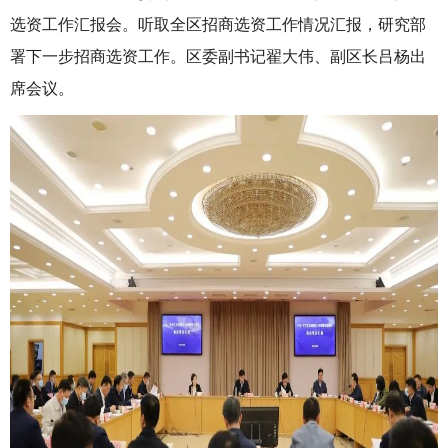
选资工作汇报会。听取全区招商选资工作情况汇报，研究部
署下一步招商选资工作。区委副书记翟大伟、副区长吕杨出
席会议。