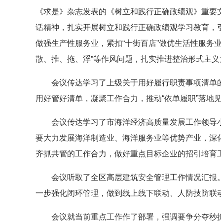
《求是》杂志发表的《树立和践行正确政绩观》重要
话精神，扎实开展树立和践行正确政绩观学习教育，引导
做强生产性服务业，紧扣“十街百店”做优生活性服务
散、推、拖、浮”等作风问题，扎实推进整治形式主
会议传达学习了上级关于用好履行职责事项清单
用好管好清单，凝聚工作合力，推动“依单履职”落地
会议传达学习了市海洋经济高质量发展工作领导
要大力发展海洋制造业、海洋服务业等优势产业，深
齐抓共管的工作合力，做好重点目标企业的招引培育
会议听取了全区高层建筑安全管理工作情况汇报
一步强化闭环管理，做到线上线下联动、人防技防联
会议就当前重点工作作了部署，强调要争分夺秒抓