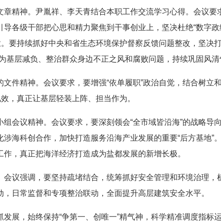
文章精神。尹胤祥、李天青结合本职工作交流学习心得。会议要
各级干部把心思和精力聚焦到干事创业上，坚决杜绝“数字政绩”“
业。要持续抓好中央和省生态环境保护督察反馈问题整改，坚决
义为基层减负、整治群众身边不正之风和腐败问题，持续巩固风清
的文件精神。会议要求，要增强“依单履职”政治自觉，结合树立
见效，真正让基层轻装上阵、担当作为。
小组会议精神。会议要求，要深刻领会“全市域皆沿海”的战略导
化涉海科创合作，加快打造服务沿海产业发展的重要“后方基地”
工作，真正把海洋经济打造成为盐都发展的新增长极。
。会议强调，要坚持疏堵结合，统筹抓好安全管理和环境治理，
动，日常监督和专项整治联动，全面提升高层建筑安全水平。
发展，始终保持“争第一、创唯一”精气神，科学精准调度指标